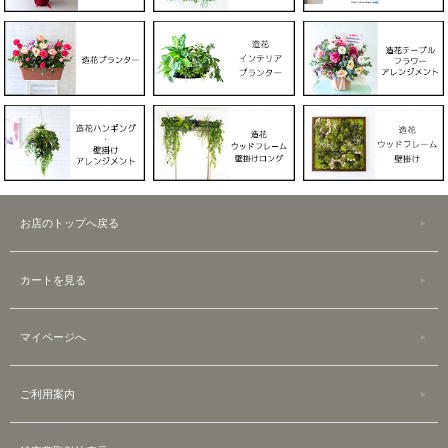
お店のトップへ戻る
カートを見る
マイページへ
ご利用案内