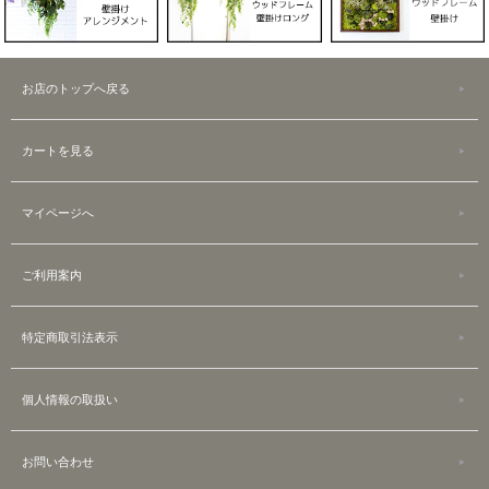
お店のトップへ戻る
カートを見る
マイページへ
ご利用案内
特定商取引法表示
個人情報の取扱い
お問い合わせ