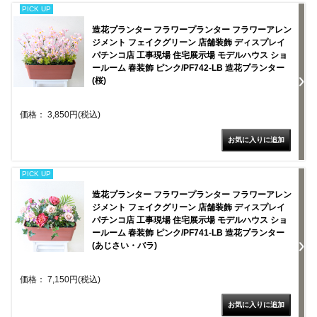
PICK UP
造花プランター フラワープランター フラワーアレン
ジメント フェイクグリーン 店舗装飾 ディスプレイ
パチンコ店 工事現場 住宅展示場 モデルハウス ショ
ールーム 春装飾 ピンク/PF742-LB 造花プランター
(桜)
価格： 3,850円(税込)
PICK UP
造花プランター フラワープランター フラワーアレン
ジメント フェイクグリーン 店舗装飾 ディスプレイ
パチンコ店 工事現場 住宅展示場 モデルハウス ショ
ールーム 春装飾 ピンク/PF741-LB 造花プランター
(あじさい・バラ)
価格： 7,150円(税込)