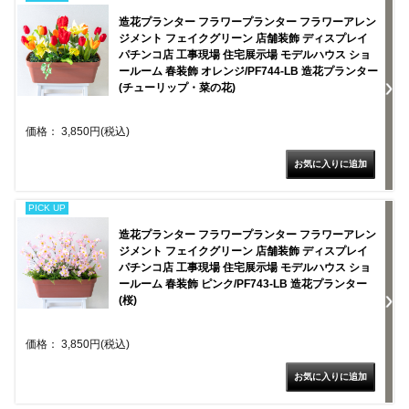
造花プランター フラワープランター フラワーアレン
ジメント フェイクグリーン 店舗装飾 ディスプレイ
パチンコ店 工事現場 住宅展示場 モデルハウス ショ
ールーム 春装飾 オレンジ/PF744-LB 造花プランター
(チューリップ・菜の花)
価格： 3,850円(税込)
PICK UP
造花プランター フラワープランター フラワーアレン
ジメント フェイクグリーン 店舗装飾 ディスプレイ
パチンコ店 工事現場 住宅展示場 モデルハウス ショ
ールーム 春装飾 ピンク/PF743-LB 造花プランター
(桜)
価格： 3,850円(税込)