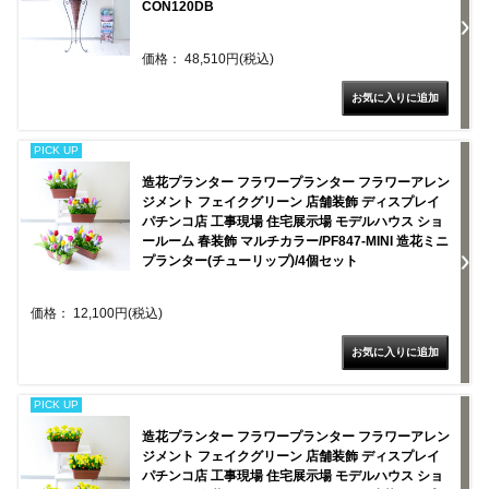
CON120DB
価格： 48,510円(税込)
PICK UP
造花プランター フラワープランター フラワーアレン
ジメント フェイクグリーン 店舗装飾 ディスプレイ
パチンコ店 工事現場 住宅展示場 モデルハウス ショ
ールーム 春装飾 マルチカラー/PF847-MINI 造花ミニ
プランター(チューリップ)/4個セット
価格： 12,100円(税込)
PICK UP
造花プランター フラワープランター フラワーアレン
ジメント フェイクグリーン 店舗装飾 ディスプレイ
パチンコ店 工事現場 住宅展示場 モデルハウス ショ