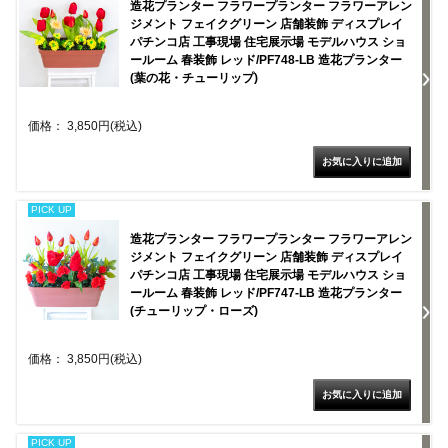
造花プランター フラワープランター フラワーアレン
ジメント フェイクグリーン 店舗装飾 ディスプレイ
パチンコ店 工事現場 住宅展示場 モデルハウス ショ
ールーム 春装飾 レッド/PF748-LB 造花プランター
(葉の花・チューリップ)
価格： 3,850円(税込)
PICK UP
造花プランター フラワープランター フラワーアレン
ジメント フェイクグリーン 店舗装飾 ディスプレイ
パチンコ店 工事現場 住宅展示場 モデルハウス ショ
ールーム 春装飾 レッド/PF747-LB 造花プランター
(チューリップ・ローズ)
価格： 3,850円(税込)
PICK UP