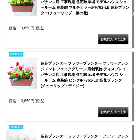
パチンコ店 工事現場 住宅展示場 モデルハウス ショ
ールーム 春装飾 マルチカラー/PF762-LB 造花プラン
ター(チューリップ・菜の花)
価格： 3,850円(税込)
PICK UP
造花プランター フラワープランター フラワーアレン
ジメント フェイクグリーン 店舗装飾 ディスプレイ
パチンコ店 工事現場 住宅展示場 モデルハウス ショ
ールーム 春装飾 ピンク/PF761-LB 造花プランター
(チューリップ・デイジー)
価格： 3,850円(税込)
PICK UP
造花プランター フラワープランター フラワーアレン