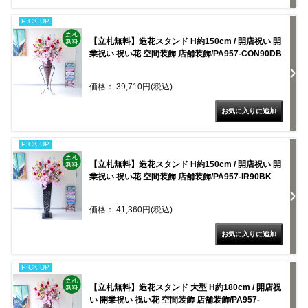
PICK UP
【立札無料】造花スタンド H約150cm / 開店祝い 開
業祝い 祝い花 空間装飾 店舗装飾/PA957-CON90DB
価格： 39,710円(税込)
PICK UP
【立札無料】造花スタンド H約150cm / 開店祝い 開
業祝い 祝い花 空間装飾 店舗装飾/PA957-IR90BK
価格： 41,360円(税込)
PICK UP
【立札無料】造花スタンド 大型 H約180cm / 開店祝
い 開業祝い 祝い花 空間装飾 店舗装飾/PA957-