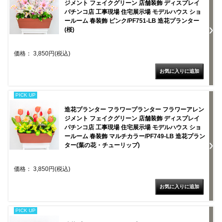
ジメント フェイクグリーン 店舗装飾 ディスプレイ
パチンコ店 工事現場 住宅展示場 モデルハウス ショ
ールーム 春装飾 ピンク/PF751-LB 造花プランター
(桜)
価格： 3,850円(税込)
PICK UP
造花プランター フラワープランター フラワーアレン
ジメント フェイクグリーン 店舗装飾 ディスプレイ
パチンコ店 工事現場 住宅展示場 モデルハウス ショ
ールーム 春装飾 マルチカラー/PF749-LB 造花プラン
ター(葉の花・チューリップ)
価格： 3,850円(税込)
PICK UP