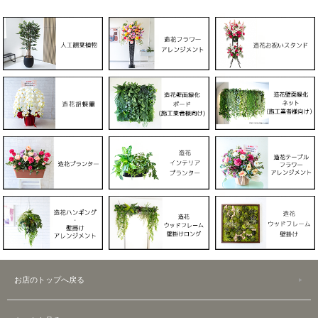
お店のトップへ戻る