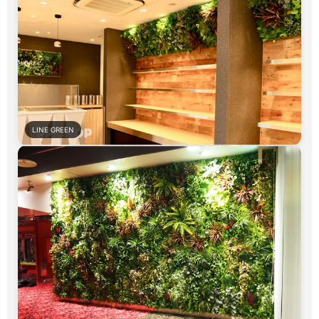
LINE GREEN