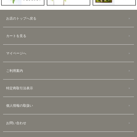
お店のトップへ戻る
カートを見る
マイページへ
ご利用案内
特定商取引法表示
個人情報の取扱い
お問い合わせ