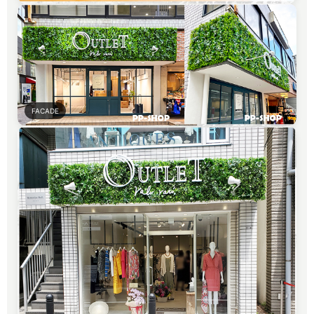
FACADE