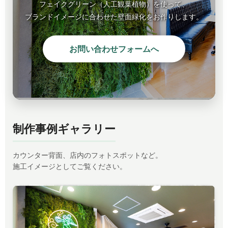
フェイクグリーン（人工観葉植物）を使って、
ブランドイメージに合わせた壁面緑化をお作りします。
お問い合わせフォームへ
制作事例ギャラリー
カウンター背面、店内のフォトスポットなど。
施工イメージとしてご覧ください。