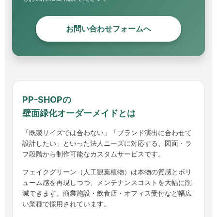
お問い合わせフォームへ
PP-SHOPの
壁面緑化オーダーメイドとは
「既製サイズでは合わない」「ブランド演出に合わせて
設計したい」といった法人ニーズに対応する、図面・ラ
フ段階から制作可能なカスタムサービスです。
フェイクグリーン（人工観葉植物）は本物の質感とボリ
ューム感を再現しつつ、メンテナンスコストを大幅に削
減できます。商業施設・飲食店・オフィス受付など幅広
い業種で採用されています。