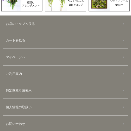
お店のトップへ戻る
カートを見る
マイページへ
ご利用案内
特定商取引法表示
個人情報の取扱い
お問い合わせ