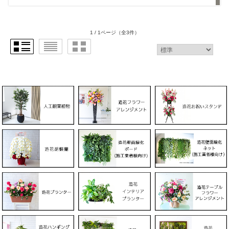
1 / 1ページ
（全3件）