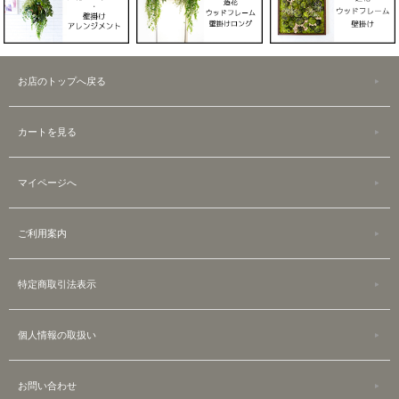
お店のトップへ戻る
カートを見る
マイページへ
ご利用案内
特定商取引法表示
個人情報の取扱い
お問い合わせ