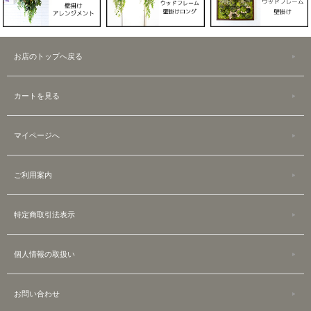
お店のトップへ戻る
カートを見る
マイページへ
ご利用案内
特定商取引法表示
個人情報の取扱い
お問い合わせ