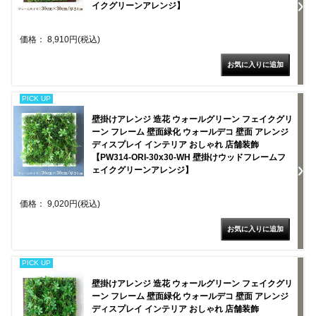
イクグリーンアレンジ】
価格： 8,910円(税込)
PICK UP
壁掛けアレンジ 造花 ウォールグリーン フェイクグリ
ーン フレーム 壁面緑化 ウォールデコ 壁面 アレンジ
ディスプレイ インテリア おしゃれ 店舗装飾
【PW314-ORI-30x30-WH 壁掛けウッドフレームフ
ェイクグリーンアレンジ】
価格： 9,020円(税込)
PICK UP
壁掛けアレンジ 造花 ウォールグリーン フェイクグリ
ーン フレーム 壁面緑化 ウォールデコ 壁面 アレンジ
ディスプレイ インテリア おしゃれ 店舗装飾