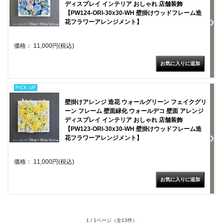
ディスプレイ インテリア おしゃれ 店舗装飾
【PW124-ORI-30x30-WH 壁掛けウッドフレーム造
花フラワーアレンジメント】
価格： 11,000円(税込)
PICK UP
壁掛けアレンジ 造花 ウォールグリーン フェイクグリ
ーン フレーム 壁面緑化 ウォールデコ 壁面 アレンジ
ディスプレイ インテリア おしゃれ 店舗装飾
【PW123-ORI-30x30-WH 壁掛けウッドフレーム造
花フラワーアレンジメント】
価格： 11,000円(税込)
1 / 1ページ
（全13件）