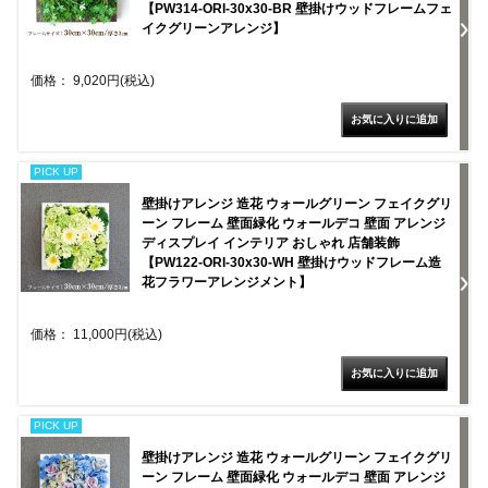
【PW314-ORI-30x30-BR 壁掛けウッドフレームフェ
イクグリーンアレンジ】
価格： 9,020円(税込)
PICK UP
壁掛けアレンジ 造花 ウォールグリーン フェイクグリ
ーン フレーム 壁面緑化 ウォールデコ 壁面 アレンジ
ディスプレイ インテリア おしゃれ 店舗装飾
【PW122-ORI-30x30-WH 壁掛けウッドフレーム造
花フラワーアレンジメント】
価格： 11,000円(税込)
PICK UP
壁掛けアレンジ 造花 ウォールグリーン フェイクグリ
ーン フレーム 壁面緑化 ウォールデコ 壁面 アレンジ