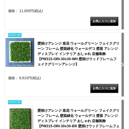
価格： 11,000円(税込)
PICK UP
壁掛けアレンジ 造花 ウォールグリーン フェイクグリ
ーン フレーム 壁面緑化 ウォールデコ 壁面 アレンジ
ディスプレイ インテリア おしゃれ 店舗装飾
【PW315-ORI-30x30-WH 壁掛けウッドフレームフ
ェイクグリーンアレンジ】
価格： 8,910円(税込)
PICK UP
壁掛けアレンジ 造花 ウォールグリーン フェイクグリ
ーン フレーム 壁面緑化 ウォールデコ 壁面 アレンジ
ディスプレイ インテリア おしゃれ 店舗装飾
【PW315-ORI-30x30-BR 壁掛けウッドフレームフェ