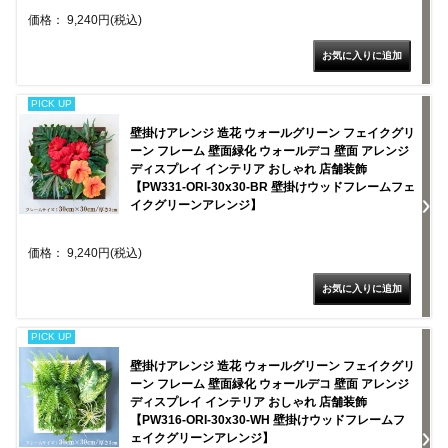
価格： 9,240円(税込)
PICK UP
壁掛けアレンジ 造花 ウォールグリーン フェイクグリ
ーン フレーム 壁面緑化 ウォールデコ 壁面 アレンジ
ディスプレイ インテリア おしゃれ 店舗装飾
【PW331-ORI-30x30-BR 壁掛けウッドフレームフェ
イクグリーンアレンジ】
価格： 9,240円(税込)
PICK UP
壁掛けアレンジ 造花 ウォールグリーン フェイクグリ
ーン フレーム 壁面緑化 ウォールデコ 壁面 アレンジ
ディスプレイ インテリア おしゃれ 店舗装飾
【PW316-ORI-30x30-WH 壁掛けウッドフレームフ
ェイクグリーンアレンジ】