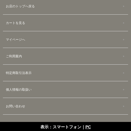
お店のトップへ戻る
カートを見る
マイページへ
ご利用案内
特定商取引法表示
個人情報の取扱い
お問い合わせ
表示：スマートフォン｜
PC