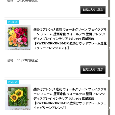
価格： 14,300円(税込)
PICK UP
壁掛けアレンジ 造花 ウォールグリーン フェイクグリ
ーン フレーム 壁面緑化 ウォールデコ 壁面 アレンジ
ディスプレイ インテリア おしゃれ 店舗装飾
【PW337-ORI-30x30-BR 壁掛けウッドフレーム造花
フラワーアレンジメント】
価格： 11,000円(税込)
PICK UP
壁掛けアレンジ 造花 ウォールグリーン フェイクグリ
ーン フレーム 壁面緑化 ウォールデコ 壁面 アレンジ
ディスプレイ インテリア おしゃれ 店舗装飾
【PW334-ORI-30x30-BR 壁掛けウッドフレームフェ
イクグリーンアレンジ】