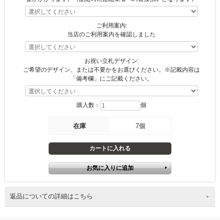
ご利用案内:
当店のご利用案内を確認しました
お祝い立札デザイン:
ご希望のデザイン、または不要かをお選びください。※記載内容は
「備考欄」にご記載ください。
購入数：
個
在庫
7個
返品についての詳細はこちら