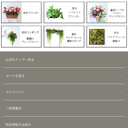
お店のトップへ戻る
カートを見る
マイページへ
ご利用案内
特定商取引法表示