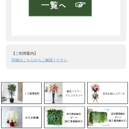
【ご利用案内】
詳細はこちらからご確認ください