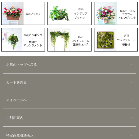
お店のトップへ戻る
カートを見る
マイページへ
ご利用案内
特定商取引法表示