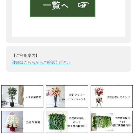
【ご利用案内】
詳細はこちらからご確認ください