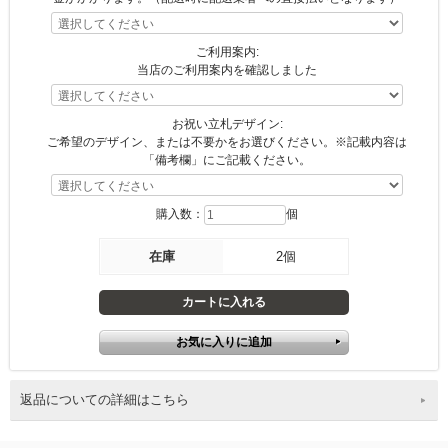
ご利用案内:
当店のご利用案内を確認しました
お祝い立札デザイン:
ご希望のデザイン、または不要かをお選びください。※記載内容は
「備考欄」にご記載ください。
購入数：
個
在庫
2個
返品についての詳細はこちら