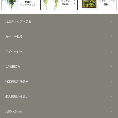
お店のトップへ戻る
カートを見る
マイページへ
ご利用案内
特定商取引法表示
個人情報の取扱い
お問い合わせ