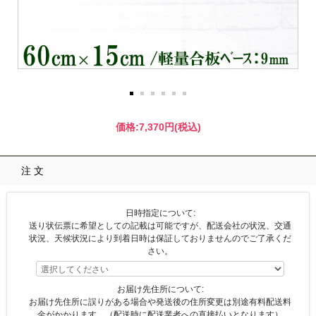
価格:
7,370円
(税込)
注文
日時指定について:
送り状伝票に希望としての記載は可能ですが、配送会社の状況、交通
状況、天候状況により到着日時は保証しておりませんのでご了承くだ
さい。
お届け先住所について:
お届け先住所に誤りがある場合や発送後の住所変更は別途有料配送料
金がかかります。（配送時に配送業者への直接払いとなります）