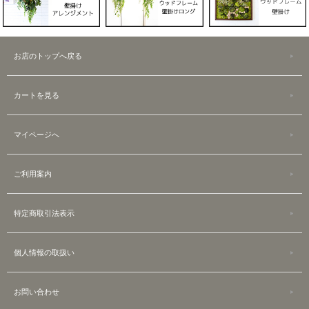
お店のトップへ戻る
カートを見る
マイページへ
ご利用案内
特定商取引法表示
個人情報の取扱い
お問い合わせ