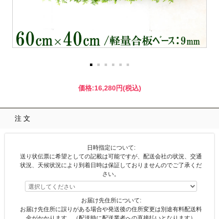
価格:
16,280円
(税込)
注文
日時指定について:
送り状伝票に希望としての記載は可能ですが、配送会社の状況、交通
状況、天候状況により到着日時は保証しておりませんのでご了承くだ
さい。
お届け先住所について:
お届け先住所に誤りがある場合や発送後の住所変更は別途有料配送料
金がかかります。（配送時に配送業者への直接払いとなります）