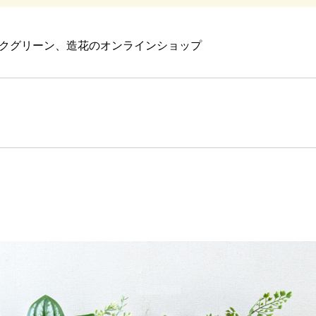
クグリーン、造花のオンラインショップ