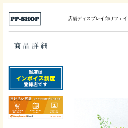
店舗ディスプレイ向けフェイ