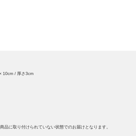
10cm / 厚さ3cm
商品に取り付けられていない状態でのお届けとなります。