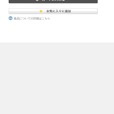
返品についての詳細はこちら