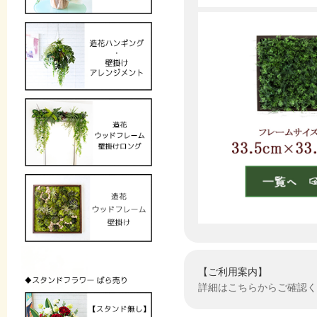
【ご利用案内】
詳細はこちらからご確認く