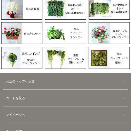
お店のトップへ戻る
カートを見る
マイページへ