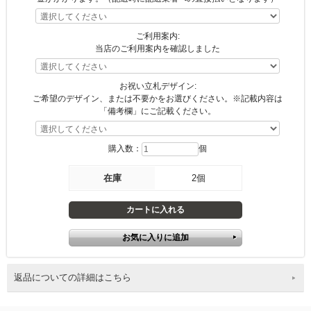
ご利用案内:
当店のご利用案内を確認しました
お祝い立札デザイン:
ご希望のデザイン、または不要かをお選びください。※記載内容は
「備考欄」にご記載ください。
購入数：
個
在庫
2個
返品についての詳細はこちら