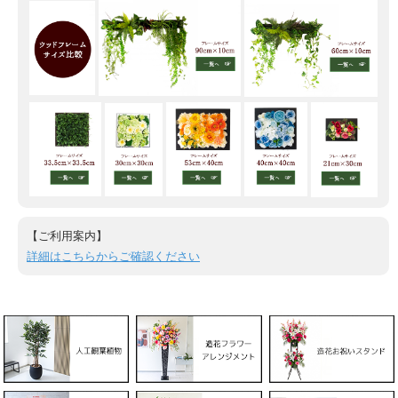
【ご利用案内】
詳細はこちらからご確認ください