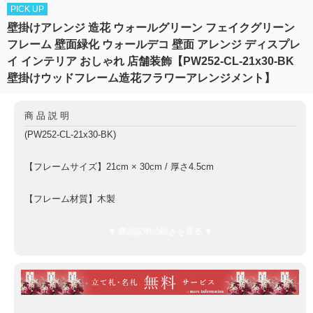
PICK UP
壁掛けアレンジ 造花 ウォールグリーン フェイクグリーン
フレーム 壁面緑化 ウォールデコ 壁面 アレンジ ディスプレ
イ インテリア おしゃれ 店舗装飾【PW252-CL-21x30-BK
壁掛けウッドフレーム造花フラワーアレンジメント】
商品説明
(PW252-CL-21x30-BK)
【フレームサイズ】21cm × 30cm / 厚さ4.5cm
【フレーム材質】木製
【仕様】金具フックは商品に取り付けられている状態でのお届け
▼ 商品説明の続きを見る ▼
となります。