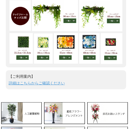
【ご利用案内】
詳細はこちらからご確認ください