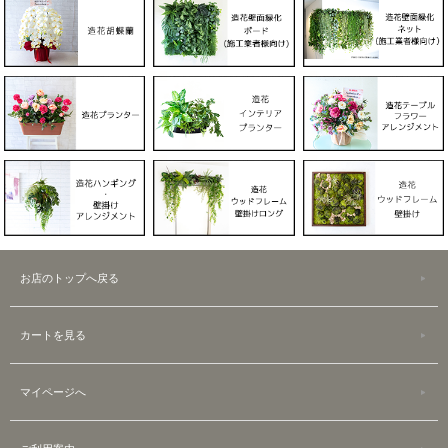
お店のトップへ戻る
カートを見る
マイページへ