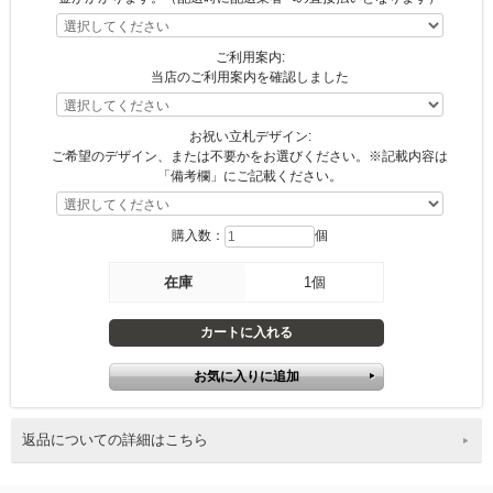
ご利用案内:
当店のご利用案内を確認しました
お祝い立札デザイン:
ご希望のデザイン、または不要かをお選びください。※記載内容は
「備考欄」にご記載ください。
購入数：
個
在庫
1個
返品についての詳細はこちら