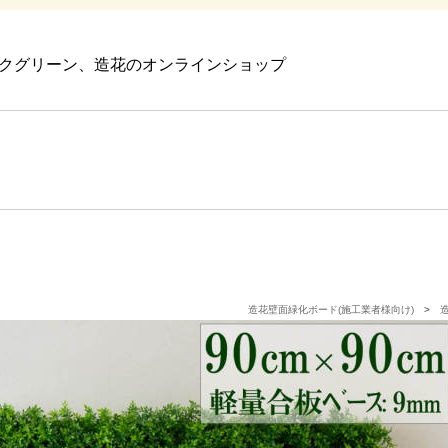
クグリーン、造花のオンラインショップ
造花壁面緑化ボード(施工業者様向け)