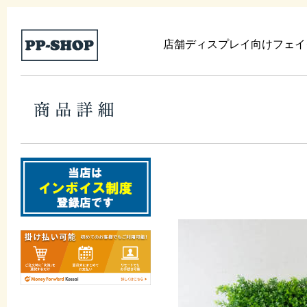
店舗ディスプレイ向けフェイ