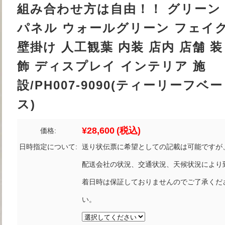
組み合わせ方は自由！！ グリーン
パネル ウォールグリーン フェイ
壁掛け 人工観葉 内装 店内 店舗 装
飾 ディスプレイ インテリア 施
設/PH007-9090(ティーリーフベー
ス)
¥28,600
(税込)
価格:
日時指定について:
送り状伝票に希望としての記載は可能ですが
配送会社の状況、交通状況、天候状況により
着日時は保証しておりませんのでご了承くだ
い。