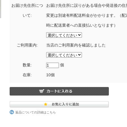
お届け先住所につ
お届け先住所に誤りがある場合や発送後の住
いて:
変更は別途有料配送料金がかかります。（配
時に配送業者への直接払いとなります）
ご利用案内:
当店のご利用案内を確認しました
数量:
個
在庫:
10個
返品についての詳細はこちら