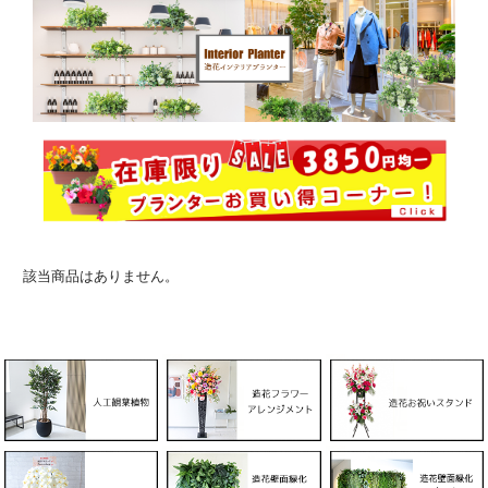
該当商品はありません。