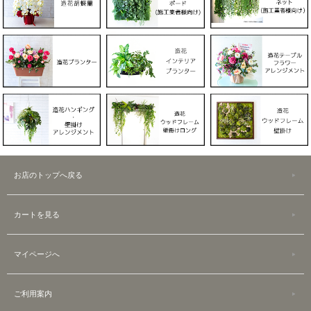
お店のトップへ戻る
カートを見る
マイページへ
ご利用案内