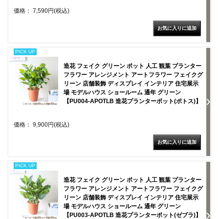
価格： 7,590円(税込)
PICK UP
造花 フェイク グリーン ポット 人工 観葉 プランター
フラワー アレンジメント アートフラワー フェイクグ
リーン 店舗装飾 ディスプレイ インテリア 住宅展示
場 モデルハウス ショールーム 通年 グリーン
【PU004-APOTLB 造花プランターポット(ポトス)】
価格： 9,900円(税込)
PICK UP
造花 フェイク グリーン ポット 人工 観葉 プランター
フラワー アレンジメント アートフラワー フェイクグ
リーン 店舗装飾 ディスプレイ インテリア 住宅展示
場 モデルハウス ショールーム 通年 グリーン
【PU003-APOTLB 造花プランターポット(ゼブラ)】