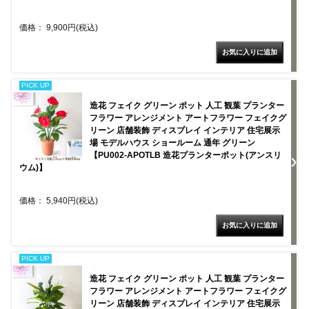
価格： 9,900円(税込)
PICK UP
造花 フェイク グリーン ポット 人工 観葉 プランター
フラワー アレンジメント アートフラワー フェイクグ
リーン 店舗装飾 ディスプレイ インテリア 住宅展示
場 モデルハウス ショールーム 通年 グリーン
【PU002-APOTLB 造花プランターポット(アンスリ
ウム)】
価格： 5,940円(税込)
PICK UP
造花 フェイク グリーン ポット 人工 観葉 プランター
フラワー アレンジメント アートフラワー フェイクグ
リーン 店舗装飾 ディスプレイ インテリア 住宅展示