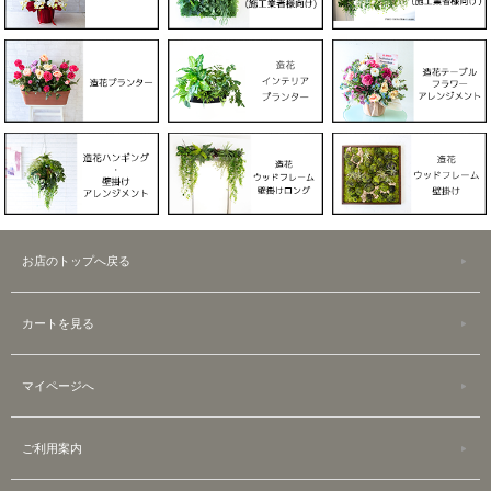
お店のトップへ戻る
カートを見る
マイページへ
ご利用案内