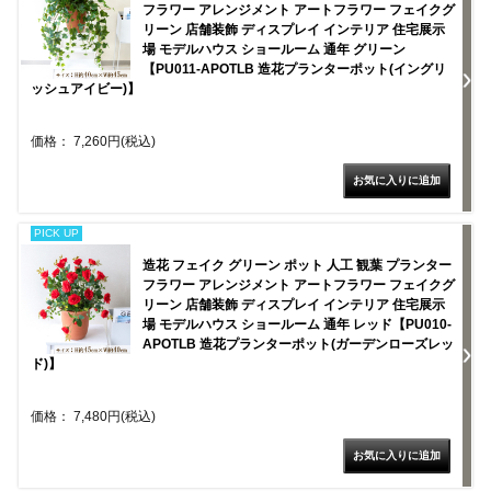
フラワー アレンジメント アートフラワー フェイクグ
リーン 店舗装飾 ディスプレイ インテリア 住宅展示
場 モデルハウス ショールーム 通年 グリーン
【PU011-APOTLB 造花プランターポット(イングリ
ッシュアイビー)】
価格： 7,260円(税込)
PICK UP
造花 フェイク グリーン ポット 人工 観葉 プランター
フラワー アレンジメント アートフラワー フェイクグ
リーン 店舗装飾 ディスプレイ インテリア 住宅展示
場 モデルハウス ショールーム 通年 レッド【PU010-
APOTLB 造花プランターポット(ガーデンローズレッ
ド)】
価格： 7,480円(税込)