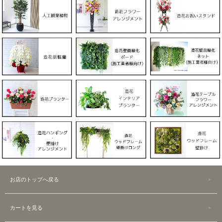
お店のトップへ戻る
カートを見る