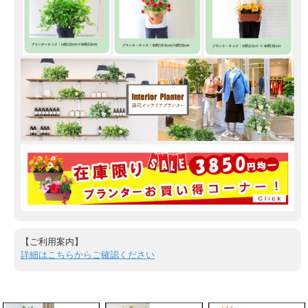
【ご利用案内】
詳細はこちらからご確認ください