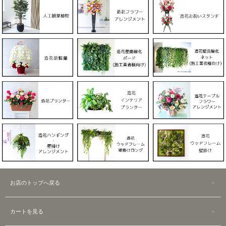
お店のトップへ戻る
カートを見る