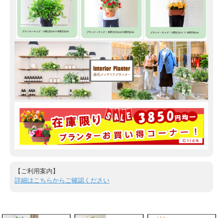
【ご利用案内】
詳細はこちらからご確認ください