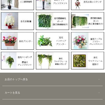
お店のトップへ戻る
カートを見る