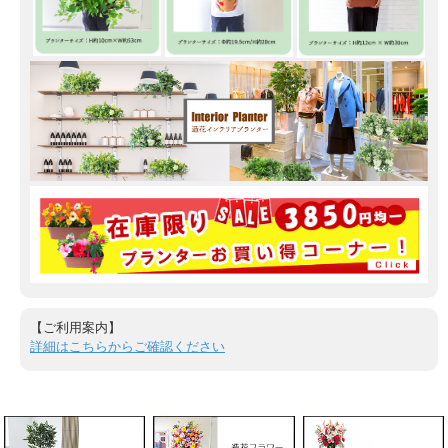
【ご利用案内】
詳細はこちらからご確認ください