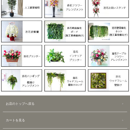
お店のトップへ戻る
カートを見る