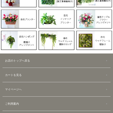
お店のトップへ戻る
カートを見る
マイページへ
ご利用案内