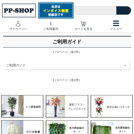
☰
i
マイページへ
ご利用案内
カートを見る
メニュー
ご利用ガイド
1 / 1ページ（全1件）
ご利用ガイド
1 / 1ページ（全1件）