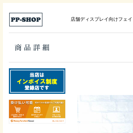
店舗ディスプレイ向けフェイ