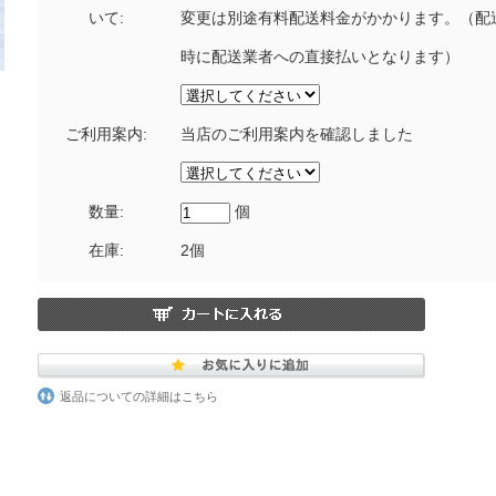
いて:
変更は別途有料配送料金がかかります。（配
時に配送業者への直接払いとなります）
ご利用案内:
当店のご利用案内を確認しました
数量:
個
在庫:
2個
返品についての詳細はこちら