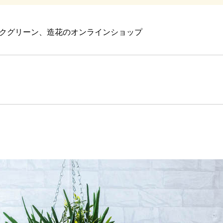
クグリーン、造花のオンラインショップ