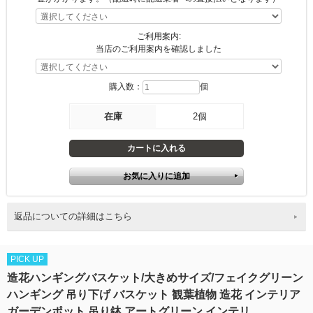
ご利用案内:
当店のご利用案内を確認しました
購入数：
個
在庫
2個
返品についての詳細はこちら
PICK UP
造花ハンギングバスケット/大きめサイズ/フェイクグリーン
ハンギング 吊り下げ バスケット 観葉植物 造花 インテリア
ガーデンポット 吊り鉢 アートグリーン インテリ