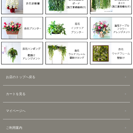
お店のトップへ戻る
カートを見る
マイページへ
ご利用案内