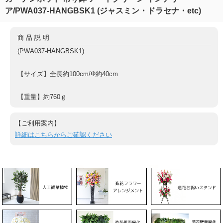
ア/PWA037-HANGBSK1 (ジャスミン・ドラセナ・etc)
商品説明
(PWA037-HANGBSK1)
【サイズ】全長約100cm/Φ約40cm
【重量】約760ｇ
【ご利用案内】
詳細はこちらからご確認ください