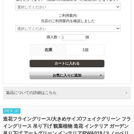
ご利用案内:
当店のご利用案内を確認しました
購入数：
個
在庫
1個
返品についての詳細はこちら
PICK UP
造花フライングリース/大きめサイズ/フェイクグリーン フラ
イングリース 吊り下げ 観葉植物 造花 インテリア ガーデン
吊り下げ アートグリーン インテリア/PWA018 (スノーベリ