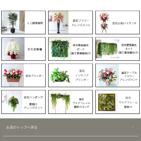
お店のトップへ戻る