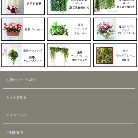
お店のトップへ戻る
カートを見る
マイページへ
ご利用案内