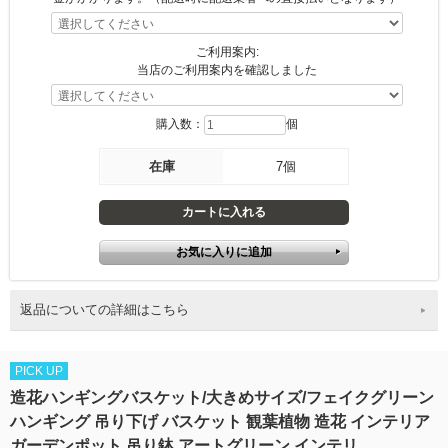
ご利用案内:
当店のご利用案内を確認しました
購入数：
個
在庫
7個
返品についての詳細はこちら
PICK UP
造花ハンギングバスケット/大きめサイズ/フェイクグリーン
ハンギング 吊り下げ バスケット 観葉植物 造花 インテリア
ガーデンポット 吊り鉢 アートグリーン インテリ