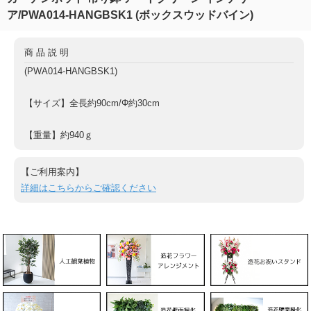
ア/PWA014-HANGBSK1 (ボックスウッドバイン)
商品説明
(PWA014-HANGBSK1)
【サイズ】全長約90cm/Φ約30cm
【重量】約940ｇ
【ご利用案内】
詳細はこちらからご確認ください