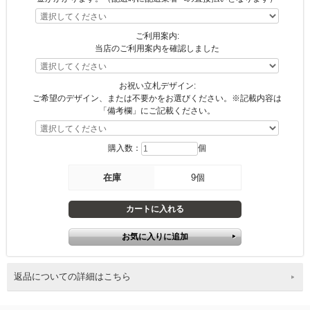
ご利用案内:
当店のご利用案内を確認しました
お祝い立札デザイン:
ご希望のデザイン、または不要かをお選びください。※記載内容は
「備考欄」にご記載ください。
購入数：
個
在庫
9個
返品についての詳細はこちら