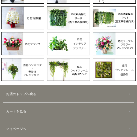
お店のトップへ戻る
カートを見る
マイページへ