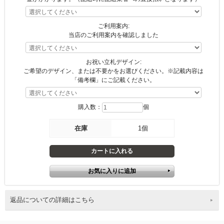
ご利用案内:
当店のご利用案内を確認しました
お祝い立札デザイン:
ご希望のデザイン、または不要かをお選びください。※記載内容は
「備考欄」にご記載ください。
購入数：
個
在庫
1個
返品についての詳細はこちら