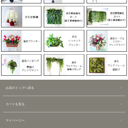
お店のトップへ戻る
カートを見る
マイページへ