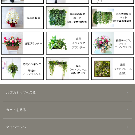
お店のトップへ戻る
カートを見る
マイページへ