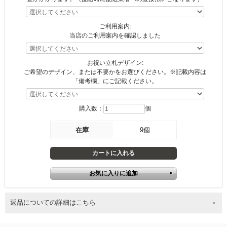
ご利用案内:
当店のご利用案内を確認しました
お祝い立札デザイン:
ご希望のデザイン、または不要かをお選びください。※記載内容は
「備考欄」にご記載ください。
購入数：
個
在庫
9個
返品についての詳細はこちら