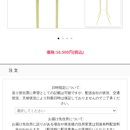
価格:
16,500円
(税込)
注文
日時指定について:
送り状伝票に希望としての記載は可能ですが、配送会社の状況、交通
状況、天候状況により到着日時は保証しておりませんのでご了承くだ
さい。
お届け先住所について:
お届け先住所に誤りがある場合や発送後の住所変更は別途有料配送料
金がかかります。（配送時に配送業者への直接払いとなります）