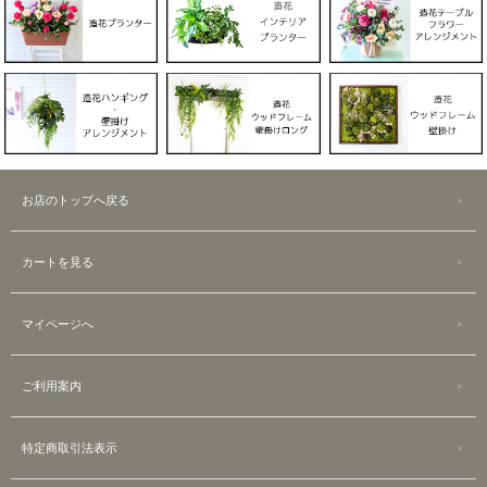
お店のトップへ戻る
カートを見る
マイページへ
ご利用案内
特定商取引法表示