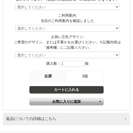
ご利用案内:
当店のご利用案内を確認しました
お祝い立札デザイン:
ご希望のデザイン、または不要かをお選びください。※記載内容は
「備考欄」にご記載ください。
購入数：
個
在庫
3個
返品についての詳細はこちら