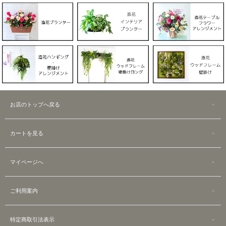
お店のトップへ戻る
カートを見る
マイページへ
ご利用案内
特定商取引法表示