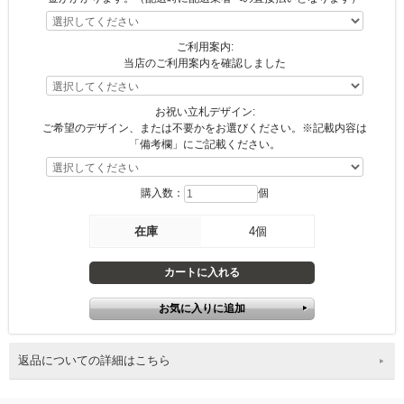
ご利用案内:
当店のご利用案内を確認しました
お祝い立札デザイン:
ご希望のデザイン、または不要かをお選びください。※記載内容は
「備考欄」にご記載ください。
購入数：
個
在庫
4個
返品についての詳細はこちら