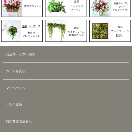
お店のトップへ戻る
カートを見る
マイページへ
ご利用案内
特定商取引法表示