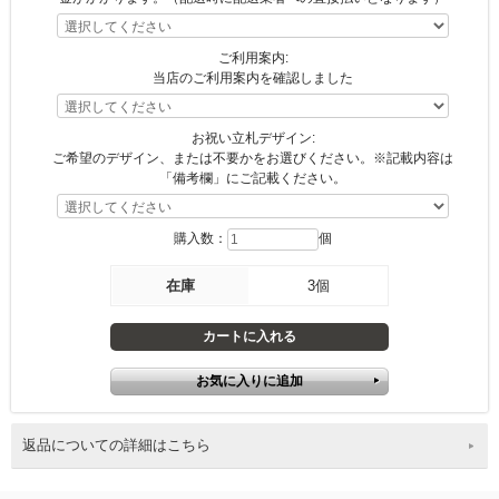
ご利用案内:
当店のご利用案内を確認しました
お祝い立札デザイン:
ご希望のデザイン、または不要かをお選びください。※記載内容は
「備考欄」にご記載ください。
購入数：
個
在庫
3個
返品についての詳細はこちら