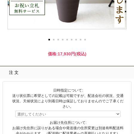
価格:
17,930円
(税込)
注文
日時指定について:
送り状伝票に希望としての記載は可能ですが、配送会社の状況、交通
状況、天候状況により到着日時は保証しておりませんのでご了承くだ
さい。
お届け先住所について:
お届け先住所に誤りがある場合や発送後の住所変更は別途有料配送料
金がかかります。（配送時に配送業者への直接払いとなります）