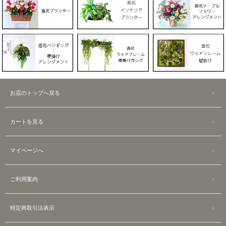
お店のトップへ戻る
カートを見る
マイページへ
ご利用案内
特定商取引法表示