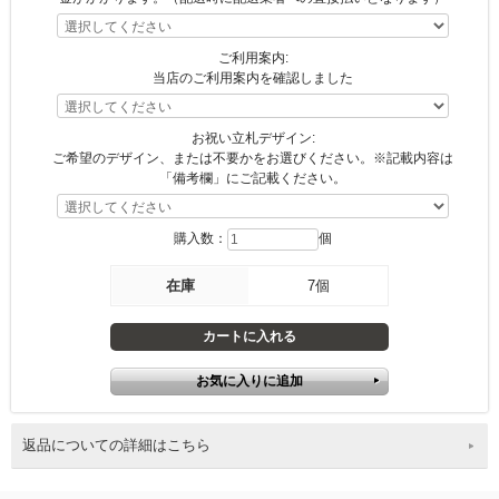
ご利用案内:
当店のご利用案内を確認しました
お祝い立札デザイン:
ご希望のデザイン、または不要かをお選びください。※記載内容は
「備考欄」にご記載ください。
購入数：
個
在庫
7個
返品についての詳細はこちら