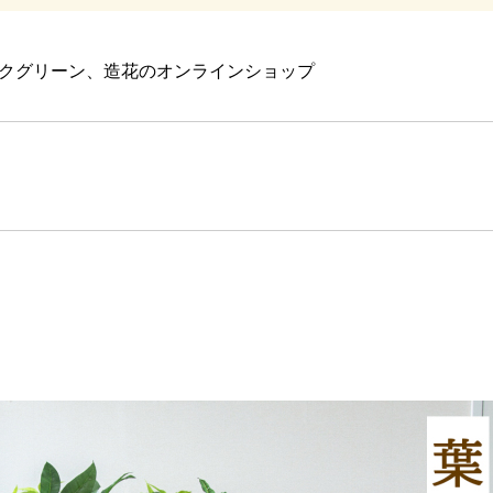
クグリーン、造花のオンラインショップ