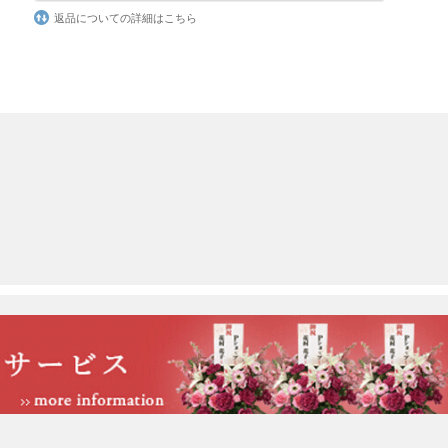
返品についての詳細はこちら