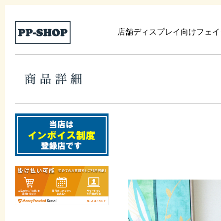
店舗ディスプレイ向けフェイ