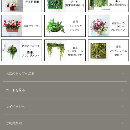
お店のトップへ戻る
カートを見る
マイページへ
ご利用案内