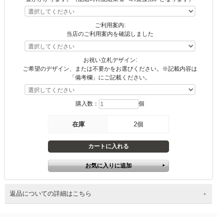
ご利用案内:
当店のご利用案内を確認しました
お祝い立札デザイン:
ご希望のデザイン、または不要かをお選びください。※記載内容は
「備考欄」にご記載ください。
購入数：
個
在庫
2個
返品についての詳細はこちら