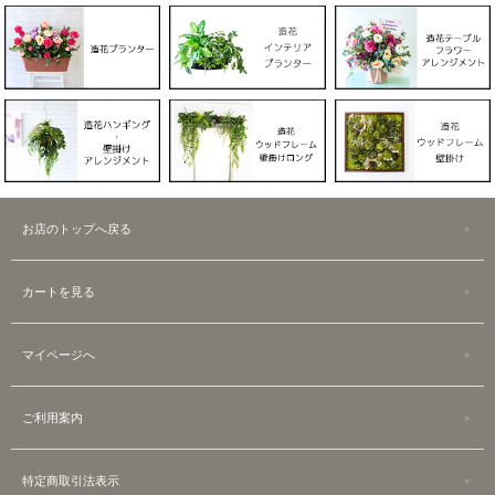
お店のトップへ戻る
カートを見る
マイページへ
ご利用案内
特定商取引法表示