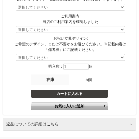
ご利用案内:
当店のご利用案内を確認しました
お祝い立札デザイン:
ご希望のデザイン、または不要かをお選びください。※記載内容は
「備考欄」にご記載ください。
購入数：
個
在庫
5個
返品についての詳細はこちら