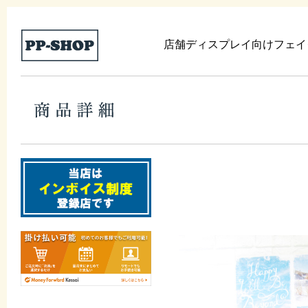
店舗ディスプレイ向けフェイ