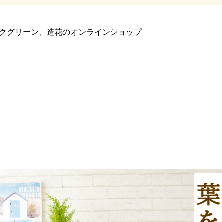
クグリーン、造花のオンラインショップ