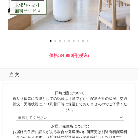
価格:
34,980円
(税込)
注文
日時指定について:
送り状伝票に希望としての記載は可能ですが、配送会社の状況、交通
状況、天候状況により到着日時は保証しておりませんのでご了承くだ
さい。
お届け先住所について:
お届け先住所に誤りがある場合や発送後の住所変更は別途有料配送料
金がかかります。（配送時に配送業者への直接払いとなります）