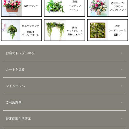
お店のトップへ戻る
カートを見る
マイページへ
ご利用案内
特定商取引法表示