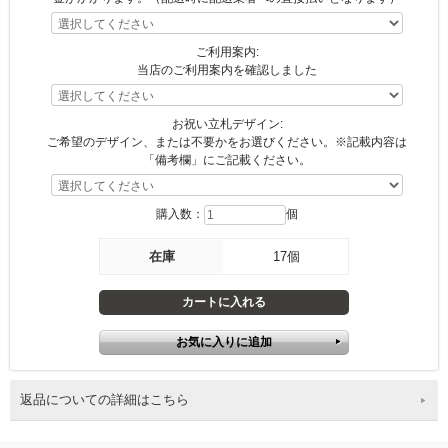
ご利用案内:
当店のご利用案内を確認しました
お祝い立札デザイン:
ご希望のデザイン、または不要かをお選びください。※記載内容は
「備考欄」にご記載ください。
購入数：
個
在庫
17個
返品についての詳細はこちら