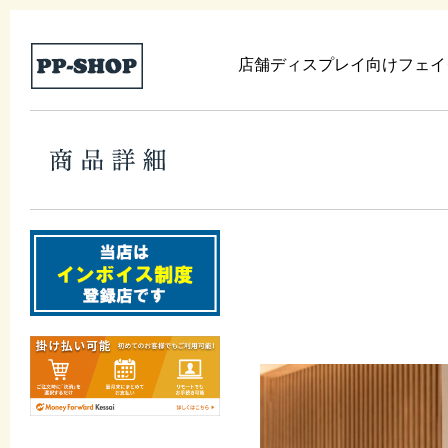
店舗ディスプレイ向けフェイ