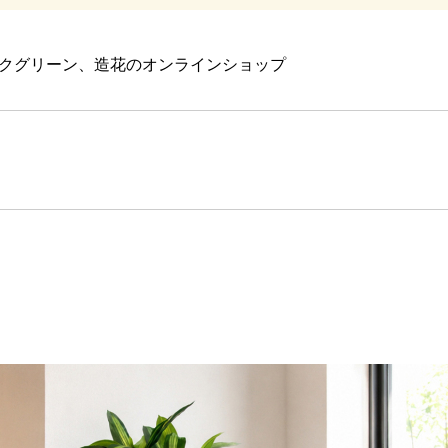
クグリーン、造花のオンラインショップ