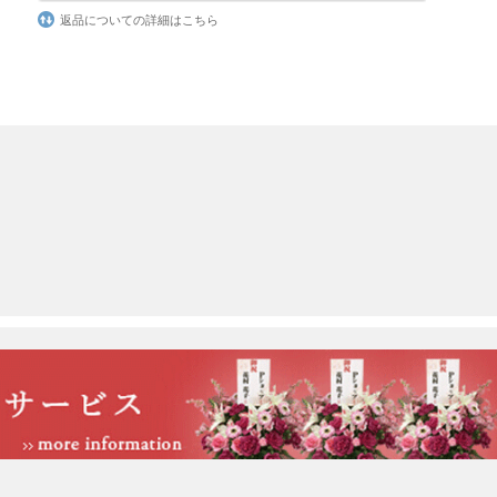
返品についての詳細はこちら