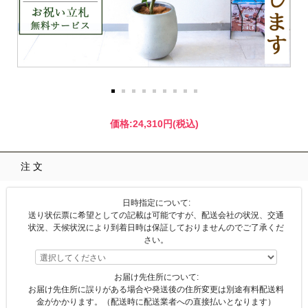
価格:
24,310円
(税込)
注文
日時指定について:
送り状伝票に希望としての記載は可能ですが、配送会社の状況、交通
状況、天候状況により到着日時は保証しておりませんのでご了承くだ
さい。
お届け先住所について:
お届け先住所に誤りがある場合や発送後の住所変更は別途有料配送料
金がかかります。（配送時に配送業者への直接払いとなります）