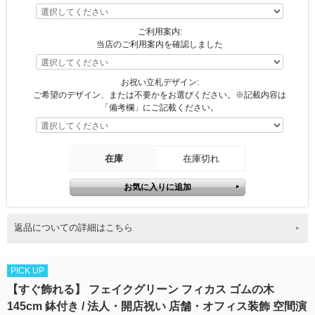
ご利用案内:
当店のご利用案内を確認しました
お祝い立札デザイン:
ご希望のデザイン、または不要かをお選びください。※記載内容は
「備考欄」にご記載ください。
在庫
在庫切れ
返品についての詳細はこちら
PICK UP
【すぐ飾れる】 フェイクグリーン フィカス ゴムの木
145cm 鉢付き / 法人・開店祝い 店舗・オフィス装飾 空間演