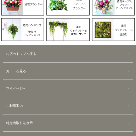
お店のトップへ戻る
カートを見る
マイページへ
ご利用案内
特定商取引法表示