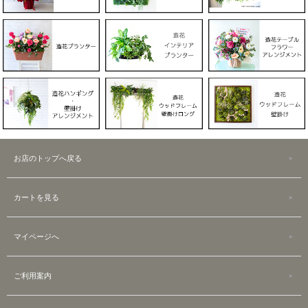
お店のトップへ戻る
カートを見る
マイページへ
ご利用案内