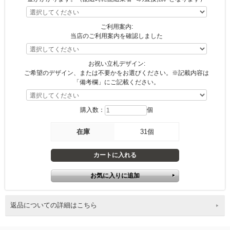
ご利用案内:
当店のご利用案内を確認しました
お祝い立札デザイン:
ご希望のデザイン、または不要かをお選びください。※記載内容は
「備考欄」にご記載ください。
購入数：
個
在庫
31個
返品についての詳細はこちら