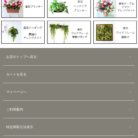
お店のトップへ戻る
カートを見る
マイページへ
ご利用案内
特定商取引法表示