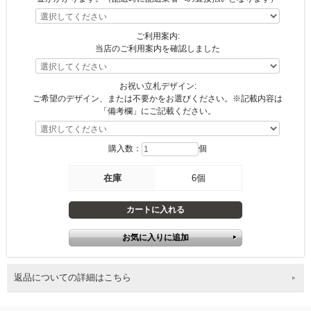
ご利用案内:
当店のご利用案内を確認しました
お祝い立札デザイン:
ご希望のデザイン、または不要かをお選びください。※記載内容は
「備考欄」にご記載ください。
購入数：
個
在庫
6個
返品についての詳細はこちら