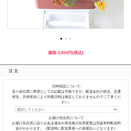
価格:
3,850円
(税込)
注文
日時指定について:
送り状伝票に希望としての記載は可能ですが、配送会社の状況、交通
状況、天候状況により到着日時は保証しておりませんのでご了承くだ
さい。
お届け先住所について:
お届け先住所に誤りがある場合や発送後の住所変更は別途有料配送料
金がかかります。（配送時に配送業者への直接払いとなります）