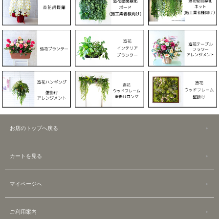
お店のトップへ戻る
カートを見る
マイページへ
ご利用案内