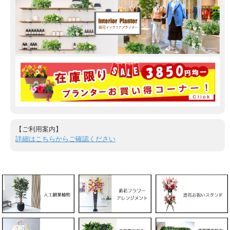
【ご利用案内】
詳細はこちらからご確認ください