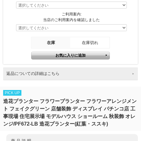
ご利用案内:
当店のご利用案内を確認しました
在庫
在庫切れ
返品についての詳細はこちら
PICK UP
造花プランター フラワープランター フラワーアレンジメン
ト フェイクグリーン 店舗装飾 ディスプレイ パチンコ店 工
事現場 住宅展示場 モデルハウス ショールーム 秋装飾 オレ
ンジ/PF672-LB 造花プランター(紅葉・ススキ)
商品説明