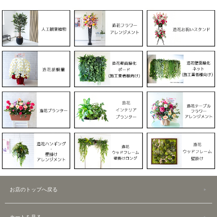
お店のトップへ戻る