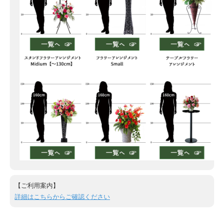
【ご利用案内】
詳細はこちらからご確認ください