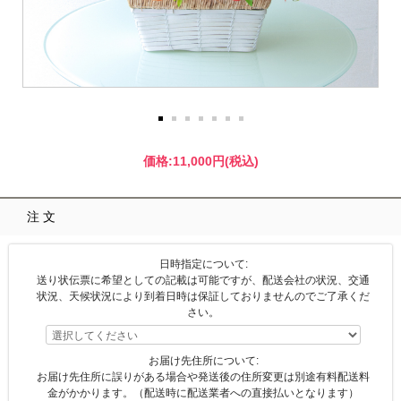
価格:
11,000円
(税込)
注文
日時指定について:
送り状伝票に希望としての記載は可能ですが、配送会社の状況、交通
状況、天候状況により到着日時は保証しておりませんのでご了承くだ
さい。
お届け先住所について:
お届け先住所に誤りがある場合や発送後の住所変更は別途有料配送料
金がかかります。（配送時に配送業者への直接払いとなります）