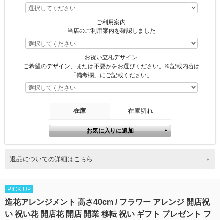
ご利用案内:
当店のご利用案内を確認しました
お祝い立札デザイン:
ご希望のデザイン、または不要かをお選びください。※記載内容は
「備考欄」にご記載ください。
在庫
在庫切れ
返品についての詳細はこちら
PICK UP
造花アレンジメント 高さ40cm / フラワー アレンジ 開店祝
い 祝い花 開店花 開店 開業 移転 祝い ギフト プレゼント フ