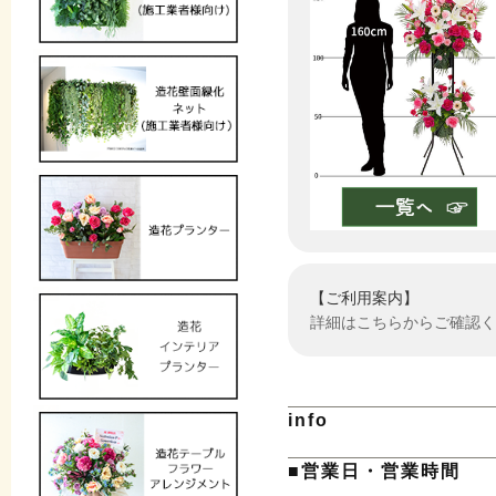
【ご利用案内】
詳細はこちらからご確認く
info
■営業日・営業時間