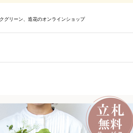
クグリーン、造花のオンラインショップ