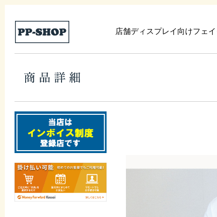
店舗ディスプレイ向けフェイ