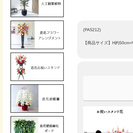
(PAS212)
【商品サイズ】H約50cm×