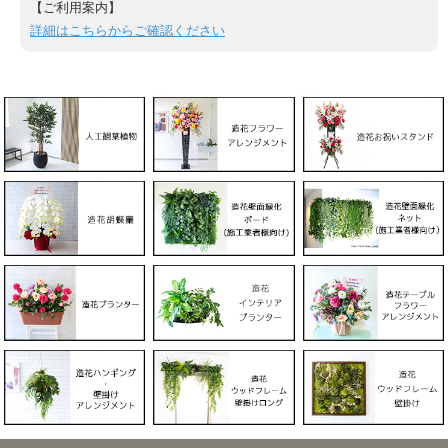
【ご利用案内】
詳細はこちらからご確認ください