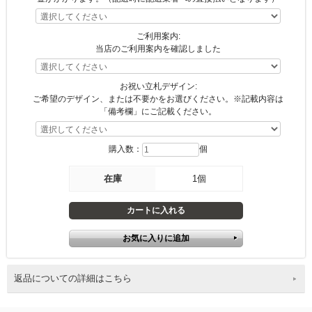
ご利用案内:
当店のご利用案内を確認しました
お祝い立札デザイン:
ご希望のデザイン、または不要かをお選びください。※記載内容は
「備考欄」にご記載ください。
購入数：
個
在庫
1個
返品についての詳細はこちら