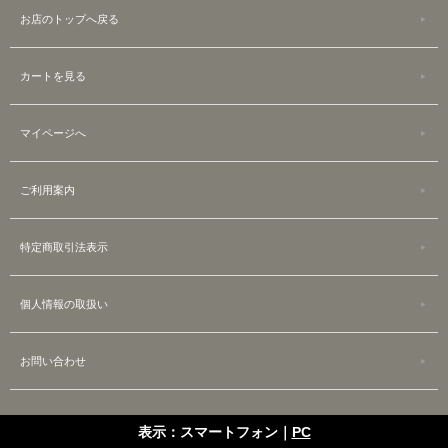
お店のトップへ戻る
カートを見る
マイページへ
ご利用案内
特定商取引法表示
個人情報の取扱い
お問い合わせ
表示：スマートフォン｜
PC