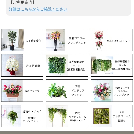
【ご利用案内】
詳細はこちらからご確認ください