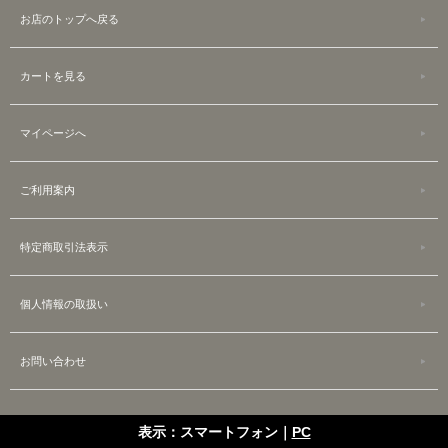
お店のトップへ戻る
カートを見る
マイページへ
ご利用案内
特定商取引法表示
個人情報の取扱い
お問い合わせ
表示：スマートフォン｜
PC