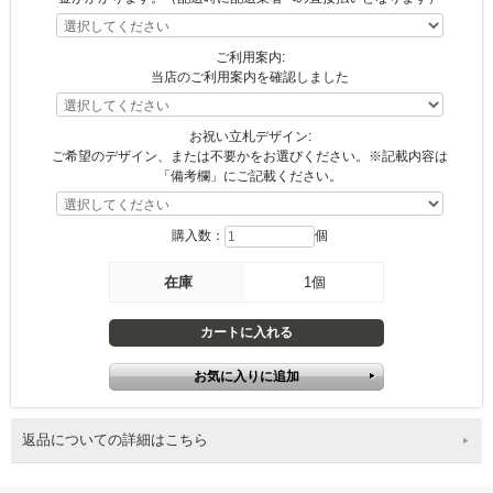
ご利用案内:
当店のご利用案内を確認しました
お祝い立札デザイン:
ご希望のデザイン、または不要かをお選びください。※記載内容は
「備考欄」にご記載ください。
購入数：
個
在庫
1個
返品についての詳細はこちら