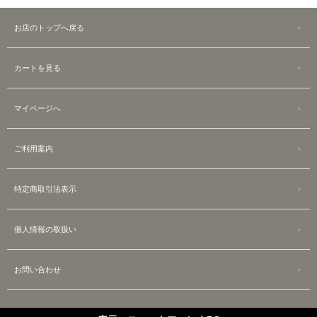
お店のトップへ戻る
カートを見る
マイページへ
ご利用案内
特定商取引法表示
個人情報の取扱い
お問い合わせ