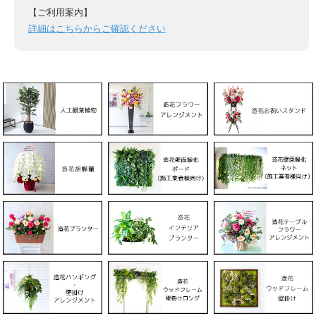
【ご利用案内】
詳細はこちらからご確認ください