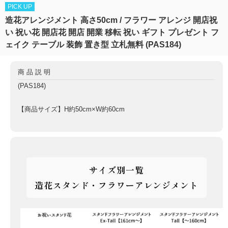
PICK UP
造花アレンジメント 高さ50cm / フラワー アレンジ 開店祝
い 祝い花 開店花 開店 開業 移転 祝い ギフト プレゼント フ
ェイク テーブル 装飾 置き型 立札無料 (PAS184)
商品説明
(PAS184)
【商品サイズ】H約50cm×W約60cm
サイズ別一覧
造花スタンド・フラワーアレンジメント