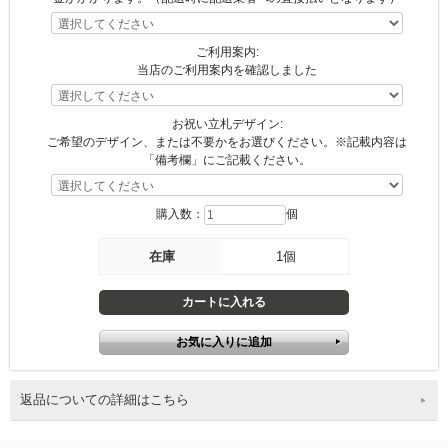
ご利用案内:
当店のご利用案内を確認しました
お祝い立札デザイン:
ご希望のデザイン、または不要かをお選びください。※記載内容は
「備考欄」にご記載ください。
購入数：
個
在庫
1個
返品についての詳細はこちら