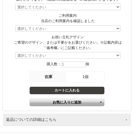
ご利用案内:
当店のご利用案内を確認しました
お祝い立札デザイン:
ご希望のデザイン、または不要かをお選びください。※記載内容は
「備考欄」にご記載ください。
購入数：
個
在庫
1個
返品についての詳細はこちら