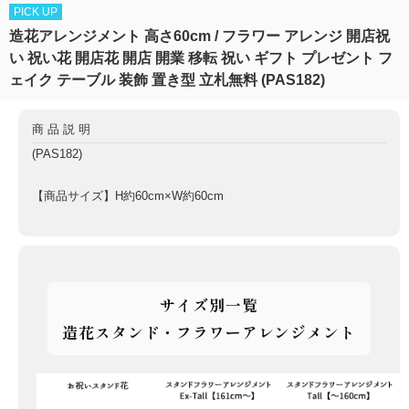
PICK UP
造花アレンジメント 高さ60cm / フラワー アレンジ 開店祝
い 祝い花 開店花 開店 開業 移転 祝い ギフト プレゼント フ
ェイク テーブル 装飾 置き型 立札無料 (PAS182)
商品説明
(PAS182)
【商品サイズ】H約60cm×W約60cm
サイズ別一覧
造花スタンド・フラワーアレンジメント