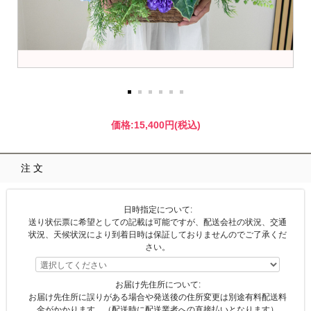
価格:
15,400円
(税込)
注文
日時指定について:
送り状伝票に希望としての記載は可能ですが、配送会社の状況、交通
状況、天候状況により到着日時は保証しておりませんのでご了承くだ
さい。
お届け先住所について:
お届け先住所に誤りがある場合や発送後の住所変更は別途有料配送料
金がかかります。（配送時に配送業者への直接払いとなります）